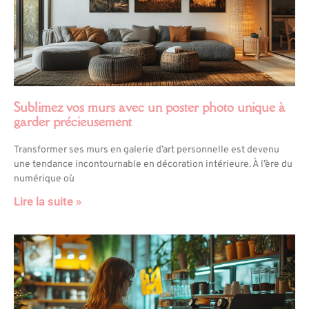
Sublimez vos murs avec un poster photo unique à
garder précieusement
Transformer ses murs en galerie d’art personnelle est devenu
une tendance incontournable en décoration intérieure. À l’ère du
numérique où
Lire la suite »