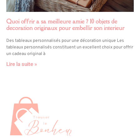
Quoi offrir a sa meilleure amie ? 10 objets de
decoration originaux pour embellir son interieur
Des tableaux personnalisés pour une décoration unique Les
tableaux personnalisés constituent un excellent choix pour offrir
un cadeau original à
Lire la suite »