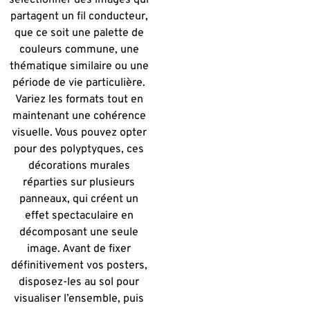
sélectionner des images qui
partagent un fil conducteur,
que ce soit une palette de
couleurs commune, une
thématique similaire ou une
période de vie particulière.
Variez les formats tout en
maintenant une cohérence
visuelle. Vous pouvez opter
pour des polyptyques, ces
décorations murales
réparties sur plusieurs
panneaux, qui créent un
effet spectaculaire en
décomposant une seule
image. Avant de fixer
définitivement vos posters,
disposez-les au sol pour
visualiser l’ensemble, puis