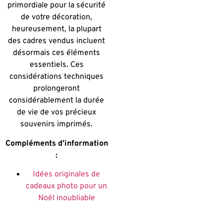
primordiale pour la sécurité
de votre décoration,
heureusement, la plupart
des cadres vendus incluent
désormais ces éléments
essentiels. Ces
considérations techniques
prolongeront
considérablement la durée
de vie de vos précieux
souvenirs imprimés.
Compléments d’information
:
Idées originales de
cadeaux photo pour un
Noël inoubliable