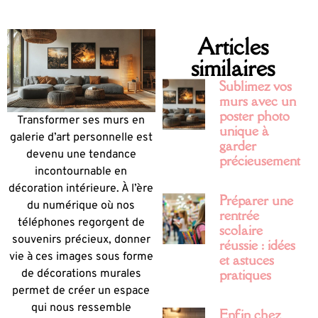
Articles
similaires
Sublimez vos
murs avec un
poster photo
Transformer ses murs en
unique à
galerie d’art personnelle est
garder
devenu une tendance
précieusement
incontournable en
décoration intérieure. À l’ère
Préparer une
du numérique où nos
rentrée
téléphones regorgent de
scolaire
souvenirs précieux, donner
réussie : idées
vie à ces images sous forme
et astuces
pratiques
de décorations murales
permet de créer un espace
qui nous ressemble
Enfin chez