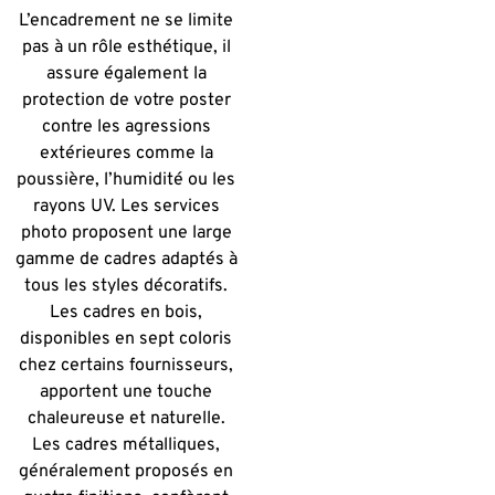
L’encadrement ne se limite
pas à un rôle esthétique, il
assure également la
protection de votre poster
contre les agressions
extérieures comme la
poussière, l’humidité ou les
rayons UV. Les services
photo proposent une large
gamme de cadres adaptés à
tous les styles décoratifs.
Les cadres en bois,
disponibles en sept coloris
chez certains fournisseurs,
apportent une touche
chaleureuse et naturelle.
Les cadres métalliques,
généralement proposés en