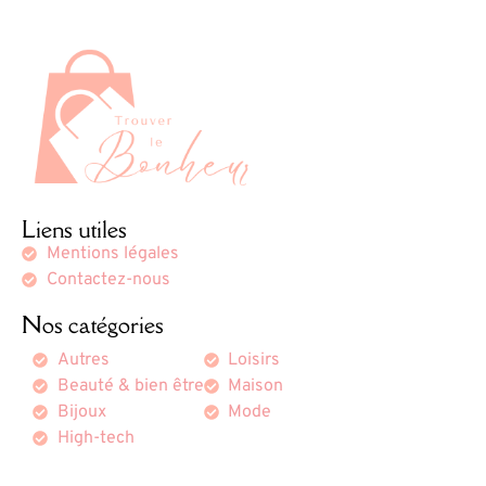
Liens utiles
Mentions légales
Contactez-nous
Nos catégories
Autres
Loisirs
Beauté & bien être
Maison
Bijoux
Mode
High-tech