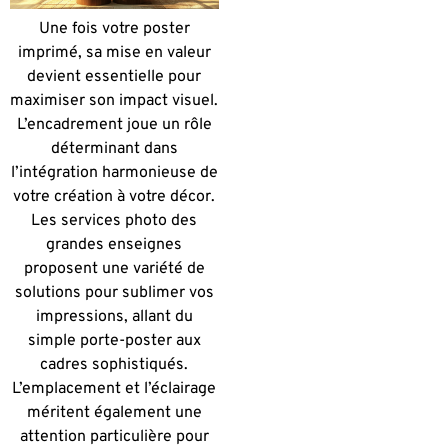
Une fois votre poster
imprimé, sa mise en valeur
devient essentielle pour
maximiser son impact visuel.
L’encadrement joue un rôle
déterminant dans
l’intégration harmonieuse de
votre création à votre décor.
Les services photo des
grandes enseignes
proposent une variété de
solutions pour sublimer vos
impressions, allant du
simple porte-poster aux
cadres sophistiqués.
L’emplacement et l’éclairage
méritent également une
attention particulière pour