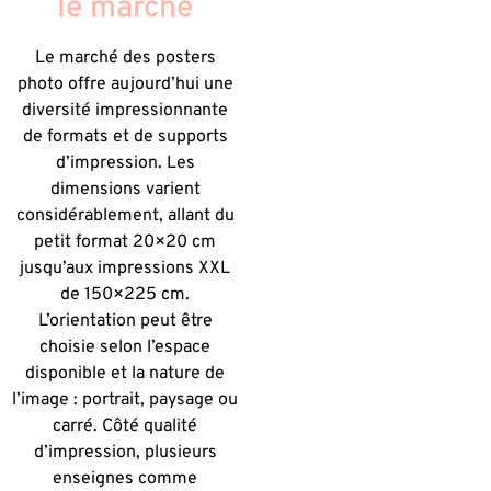
le marché
Le marché des posters
photo offre aujourd’hui une
diversité impressionnante
de formats et de supports
d’impression. Les
dimensions varient
considérablement, allant du
petit format 20×20 cm
jusqu’aux impressions XXL
de 150×225 cm.
L’orientation peut être
choisie selon l’espace
disponible et la nature de
l’image : portrait, paysage ou
carré. Côté qualité
d’impression, plusieurs
enseignes comme