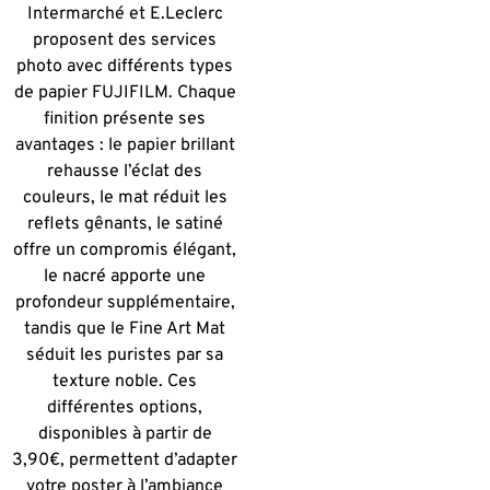
Intermarché et E.Leclerc
proposent des services
photo avec différents types
de papier FUJIFILM. Chaque
finition présente ses
avantages : le papier brillant
rehausse l’éclat des
couleurs, le mat réduit les
reflets gênants, le satiné
offre un compromis élégant,
le nacré apporte une
profondeur supplémentaire,
tandis que le Fine Art Mat
séduit les puristes par sa
texture noble. Ces
différentes options,
disponibles à partir de
3,90€, permettent d’adapter
votre poster à l’ambiance