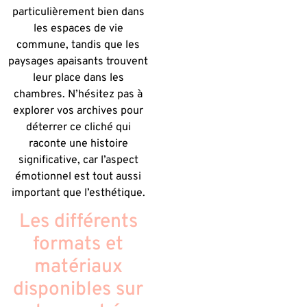
particulièrement bien dans
les espaces de vie
commune, tandis que les
paysages apaisants trouvent
leur place dans les
chambres. N’hésitez pas à
explorer vos archives pour
déterrer ce cliché qui
raconte une histoire
significative, car l’aspect
émotionnel est tout aussi
important que l’esthétique.
Les différents
formats et
matériaux
disponibles sur