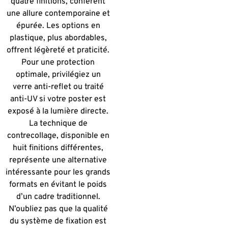
quatre finitions, confèrent
une allure contemporaine et
épurée. Les options en
plastique, plus abordables,
offrent légèreté et praticité.
Pour une protection
optimale, privilégiez un
verre anti-reflet ou traité
anti-UV si votre poster est
exposé à la lumière directe.
La technique de
contrecollage, disponible en
huit finitions différentes,
représente une alternative
intéressante pour les grands
formats en évitant le poids
d’un cadre traditionnel.
N’oubliez pas que la qualité
du système de fixation est