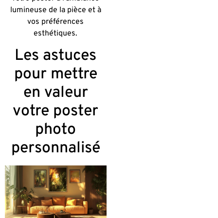
lumineuse de la pièce et à
vos préférences
esthétiques.
Les astuces
pour mettre
en valeur
votre poster
photo
personnalisé