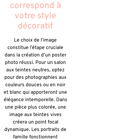
correspond à
votre style
décoratif
Le choix de l’image
constitue l’étape cruciale
dans la création d’un poster
photo réussi. Pour un salon
aux teintes neutres, optez
pour des photographies aux
couleurs douces ou en noir
et blanc qui apporteront une
élégance intemporelle. Dans
une pièce plus colorée, une
image aux teintes vives
créera un point focal
dynamique. Les portraits de
famille fonctionnent