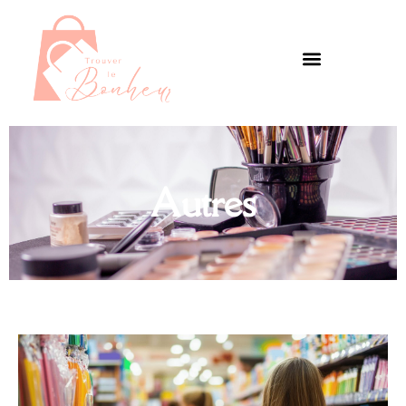
Autres