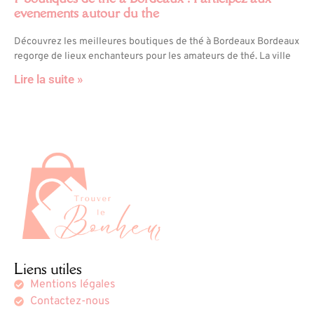
evenements autour du the
Découvrez les meilleures boutiques de thé à Bordeaux Bordeaux
regorge de lieux enchanteurs pour les amateurs de thé. La ville
Lire la suite »
Liens utiles
Mentions légales
Contactez-nous