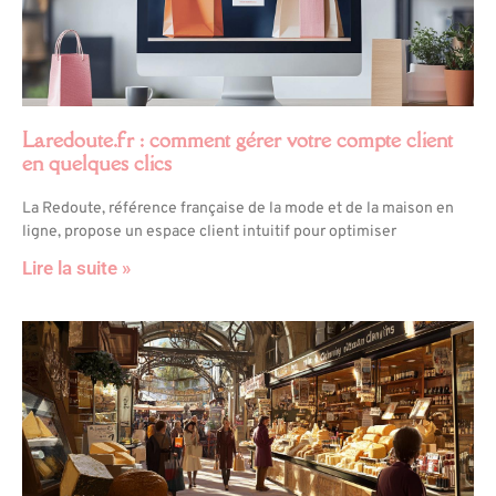
Laredoute.fr : comment gérer votre compte client
en quelques clics
La Redoute, référence française de la mode et de la maison en
ligne, propose un espace client intuitif pour optimiser
Lire la suite »