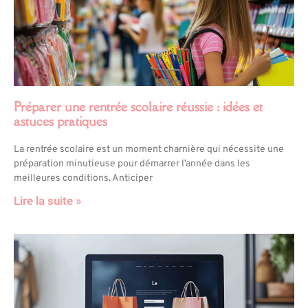
Préparer une rentrée scolaire réussie : idées et
astuces pratiques
La rentrée scolaire est un moment charnière qui nécessite une
préparation minutieuse pour démarrer l’année dans les
meilleures conditions. Anticiper
Lire la suite »