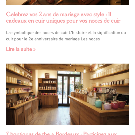
Celebrez vos 2 ans de mariage avec style : 11
cadeaux en cuir uniques pour vos noces de cuir
La symbolique des noces de cuir L'histoire et la signification du
cuir pour le 2e anniversaire de mariage Les noces
Lire la suite »
7 boutiques de the a Bordeaux : Participez aux