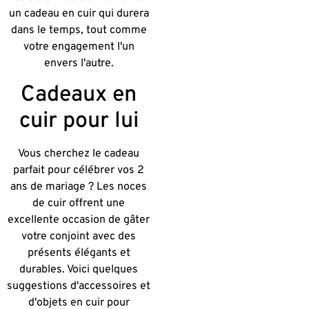
un cadeau en cuir qui durera
dans le temps, tout comme
votre engagement l'un
envers l'autre.
Cadeaux en
cuir pour lui
Vous cherchez le cadeau
parfait pour célébrer vos 2
ans de mariage ? Les noces
de cuir offrent une
excellente occasion de gâter
votre conjoint avec des
présents élégants et
durables. Voici quelques
suggestions d'accessoires et
d'objets en cuir pour