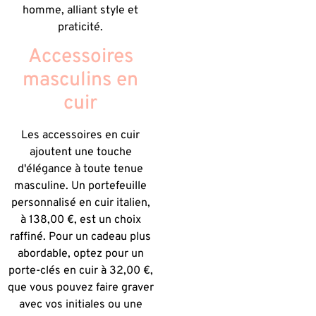
homme, alliant style et
praticité.
Accessoires
masculins en
cuir
Les accessoires en cuir
ajoutent une touche
d'élégance à toute tenue
masculine. Un portefeuille
personnalisé en cuir italien,
à 138,00 €, est un choix
raffiné. Pour un cadeau plus
abordable, optez pour un
porte-clés en cuir à 32,00 €,
que vous pouvez faire graver
avec vos initiales ou une