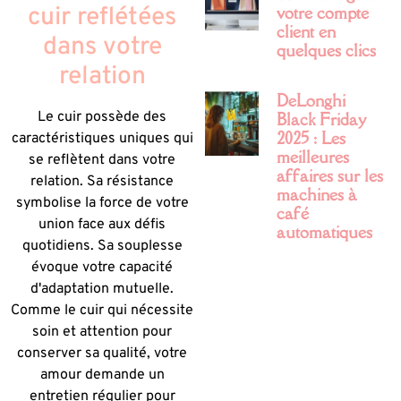
votre compte
cuir reflétées
client en
dans votre
quelques clics
relation
DeLonghi
Black Friday
Le cuir possède des
2025 : Les
caractéristiques uniques qui
meilleures
se reflètent dans votre
affaires sur les
relation. Sa résistance
machines à
symbolise la force de votre
café
union face aux défis
automatiques
quotidiens. Sa souplesse
évoque votre capacité
d'adaptation mutuelle.
Comme le cuir qui nécessite
soin et attention pour
conserver sa qualité, votre
amour demande un
entretien régulier pour