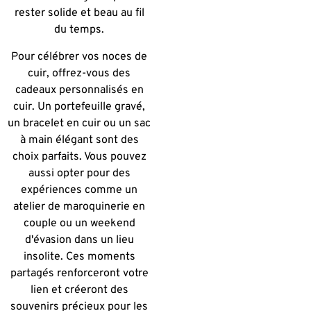
rester solide et beau au fil
du temps.
Pour célébrer vos noces de
cuir, offrez-vous des
cadeaux personnalisés en
cuir. Un portefeuille gravé,
un bracelet en cuir ou un sac
à main élégant sont des
choix parfaits. Vous pouvez
aussi opter pour des
expériences comme un
atelier de maroquinerie en
couple ou un weekend
d'évasion dans un lieu
insolite. Ces moments
partagés renforceront votre
lien et créeront des
souvenirs précieux pour les