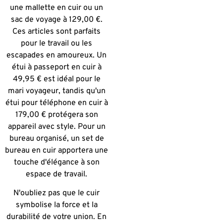
une mallette en cuir ou un
sac de voyage à 129,00 €.
Ces articles sont parfaits
pour le travail ou les
escapades en amoureux. Un
étui à passeport en cuir à
49,95 € est idéal pour le
mari voyageur, tandis qu'un
étui pour téléphone en cuir à
179,00 € protégera son
appareil avec style. Pour un
bureau organisé, un set de
bureau en cuir apportera une
touche d'élégance à son
espace de travail.
N'oubliez pas que le cuir
symbolise la force et la
durabilité de votre union. En