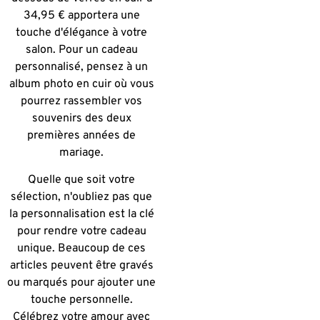
34,95 € apportera une
touche d'élégance à votre
salon. Pour un cadeau
personnalisé, pensez à un
album photo en cuir où vous
pourrez rassembler vos
souvenirs des deux
premières années de
mariage.
Quelle que soit votre
sélection, n'oubliez pas que
la personnalisation est la clé
pour rendre votre cadeau
unique. Beaucoup de ces
articles peuvent être gravés
ou marqués pour ajouter une
touche personnelle.
Célébrez votre amour avec