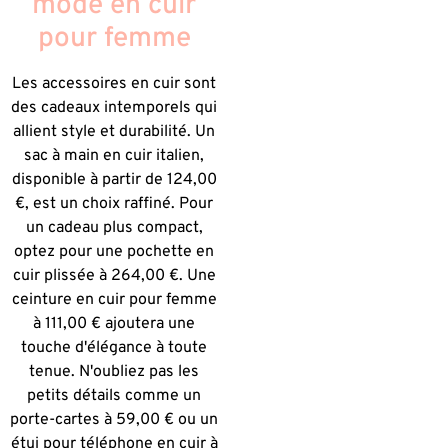
mode en cuir
pour femme
Les accessoires en cuir sont
des cadeaux intemporels qui
allient style et durabilité. Un
sac à main en cuir italien,
disponible à partir de 124,00
€, est un choix raffiné. Pour
un cadeau plus compact,
optez pour une pochette en
cuir plissée à 264,00 €. Une
ceinture en cuir pour femme
à 111,00 € ajoutera une
touche d'élégance à toute
tenue. N'oubliez pas les
petits détails comme un
porte-cartes à 59,00 € ou un
étui pour téléphone en cuir à