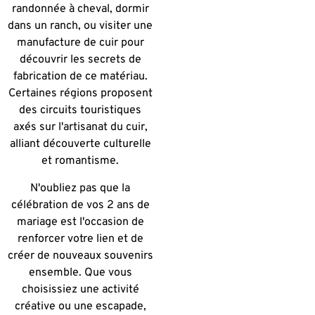
randonnée à cheval, dormir
dans un ranch, ou visiter une
manufacture de cuir pour
découvrir les secrets de
fabrication de ce matériau.
Certaines régions proposent
des circuits touristiques
axés sur l'artisanat du cuir,
alliant découverte culturelle
et romantisme.
N'oubliez pas que la
célébration de vos 2 ans de
mariage est l'occasion de
renforcer votre lien et de
créer de nouveaux souvenirs
ensemble. Que vous
choisissiez une activité
créative ou une escapade,