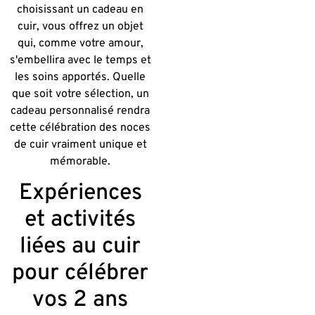
choisissant un cadeau en
cuir, vous offrez un objet
qui, comme votre amour,
s'embellira avec le temps et
les soins apportés. Quelle
que soit votre sélection, un
cadeau personnalisé rendra
cette célébration des noces
de cuir vraiment unique et
mémorable.
Expériences
et activités
liées au cuir
pour célébrer
vos 2 ans