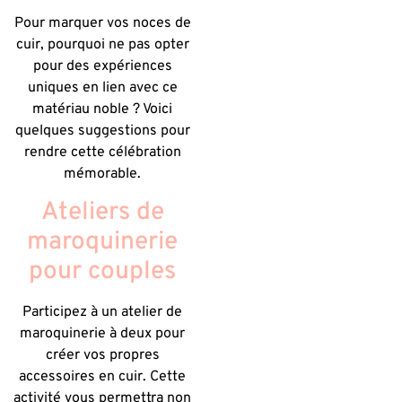
Pour marquer vos noces de
cuir, pourquoi ne pas opter
pour des expériences
uniques en lien avec ce
matériau noble ? Voici
quelques suggestions pour
rendre cette célébration
mémorable.
Ateliers de
maroquinerie
pour couples
Participez à un atelier de
maroquinerie à deux pour
créer vos propres
accessoires en cuir. Cette
activité vous permettra non