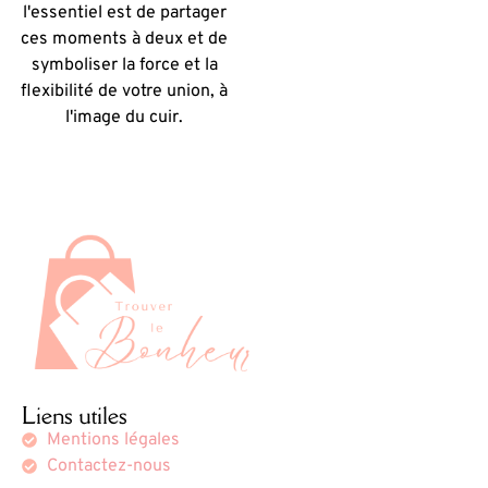
l'essentiel est de partager
ces moments à deux et de
symboliser la force et la
flexibilité de votre union, à
l'image du cuir.
Liens utiles
Mentions légales
Contactez-nous