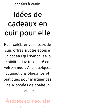
années à venir.
Idées de
cadeaux en
cuir pour elle
Pour célébrer vos noces de
cuir, offrez à votre épouse
un cadeau qui symbolise la
solidité et la flexibilité de
votre amour. Voici quelques
suggestions élégantes et
pratiques pour marquer ces
deux années de bonheur
partagé.
Accessoires de