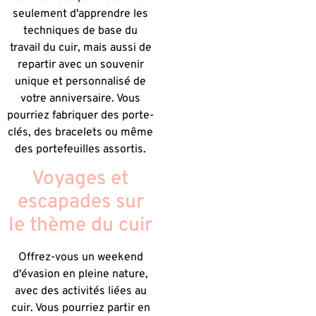
seulement d'apprendre les
techniques de base du
travail du cuir, mais aussi de
repartir avec un souvenir
unique et personnalisé de
votre anniversaire. Vous
pourriez fabriquer des porte-
clés, des bracelets ou même
des portefeuilles assortis.
Voyages et
escapades sur
le thème du cuir
Offrez-vous un weekend
d'évasion en pleine nature,
avec des activités liées au
cuir. Vous pourriez partir en