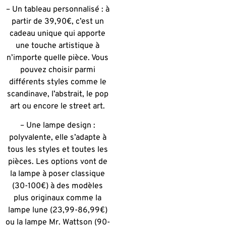
– Un tableau personnalisé : à
partir de 39,90€, c’est un
cadeau unique qui apporte
une touche artistique à
n’importe quelle pièce. Vous
pouvez choisir parmi
différents styles comme le
scandinave, l’abstrait, le pop
art ou encore le street art.
– Une lampe design :
polyvalente, elle s’adapte à
tous les styles et toutes les
pièces. Les options vont de
la lampe à poser classique
(30-100€) à des modèles
plus originaux comme la
lampe lune (23,99-86,99€)
ou la lampe Mr. Wattson (90-