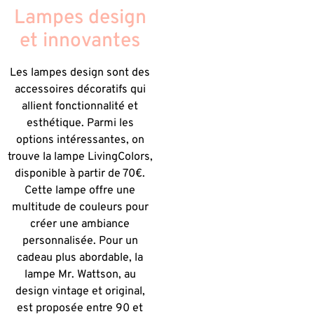
Lampes design
et innovantes
Les lampes design sont des
accessoires décoratifs qui
allient fonctionnalité et
esthétique. Parmi les
options intéressantes, on
trouve la lampe LivingColors,
disponible à partir de 70€.
Cette lampe offre une
multitude de couleurs pour
créer une ambiance
personnalisée. Pour un
cadeau plus abordable, la
lampe Mr. Wattson, au
design vintage et original,
est proposée entre 90 et