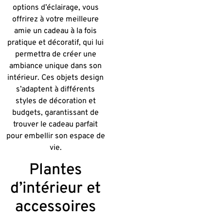
options d’éclairage, vous
offrirez à votre meilleure
amie un cadeau à la fois
pratique et décoratif, qui lui
permettra de créer une
ambiance unique dans son
intérieur. Ces objets design
s’adaptent à différents
styles de décoration et
budgets, garantissant de
trouver le cadeau parfait
pour embellir son espace de
vie.
Plantes
d’intérieur et
accessoires