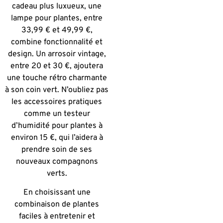
cadeau plus luxueux, une
lampe pour plantes, entre
33,99 € et 49,99 €,
combine fonctionnalité et
design. Un arrosoir vintage,
entre 20 et 30 €, ajoutera
une touche rétro charmante
à son coin vert. N’oubliez pas
les accessoires pratiques
comme un testeur
d’humidité pour plantes à
environ 15 €, qui l’aidera à
prendre soin de ses
nouveaux compagnons
verts.
En choisissant une
combinaison de plantes
faciles à entretenir et