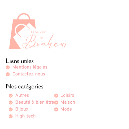
Liens utiles
Mentions légales
Contactez-nous
Nos catégories
Autres
Loisirs
Beauté & bien être
Maison
Bijoux
Mode
High-tech