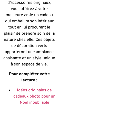
d’accessoires originaux,
vous offrirez à votre
meilleure amie un cadeau
qui embellira son intérieur
tout en lui procurant le
plaisir de prendre soin de la
nature chez elle. Ces objets
de décoration verts
apporteront une ambiance
apaisante et un style unique
à son espace de vie.
Pour compléter votre
lecture :
Idées originales de
cadeaux photo pour un
Noël inoubliable