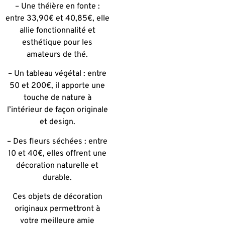
– Une théière en fonte :
entre 33,90€ et 40,85€, elle
allie fonctionnalité et
esthétique pour les
amateurs de thé.
– Un tableau végétal : entre
50 et 200€, il apporte une
touche de nature à
l’intérieur de façon originale
et design.
– Des fleurs séchées : entre
10 et 40€, elles offrent une
décoration naturelle et
durable.
Ces objets de décoration
originaux permettront à
votre meilleure amie