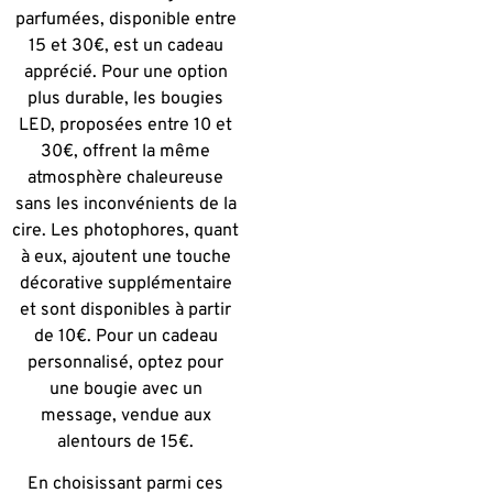
parfumées, disponible entre
15 et 30€, est un cadeau
apprécié. Pour une option
plus durable, les bougies
LED, proposées entre 10 et
30€, offrent la même
atmosphère chaleureuse
sans les inconvénients de la
cire. Les photophores, quant
à eux, ajoutent une touche
décorative supplémentaire
et sont disponibles à partir
de 10€. Pour un cadeau
personnalisé, optez pour
une bougie avec un
message, vendue aux
alentours de 15€.
En choisissant parmi ces