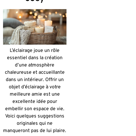
L’éclairage joue un rôle
essentiel dans la création
d’une atmosphère
chaleureuse et accueillante
dans un intérieur. Offrir un
objet d’éclairage à votre
meilleure amie est une
excellente idée pour
embellir son espace de vie.
Voici quelques suggestions
originales qui ne
manqueront pas de lui plaire.