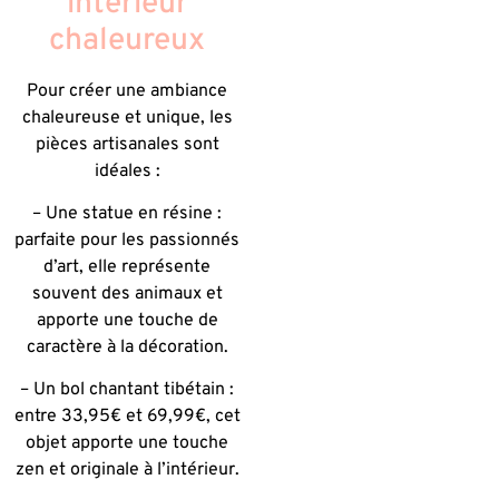
intérieur
chaleureux
Pour créer une ambiance
chaleureuse et unique, les
pièces artisanales sont
idéales :
– Une statue en résine :
parfaite pour les passionnés
d’art, elle représente
souvent des animaux et
apporte une touche de
caractère à la décoration.
– Un bol chantant tibétain :
entre 33,95€ et 69,99€, cet
objet apporte une touche
zen et originale à l’intérieur.