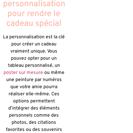
personnalisation
pour rendre le
cadeau spécial
La personnalisation est la clé
pour créer un cadeau
vraiment unique. Vous
pouvez opter pour un
tableau personnalisé, un
poster sur mesure
ou même
une peinture par numéros
que votre amie pourra
réaliser elle-même. Ces
options permettent
d’intégrer des éléments
personnels comme des
photos, des citations
favorites ou des souvenirs