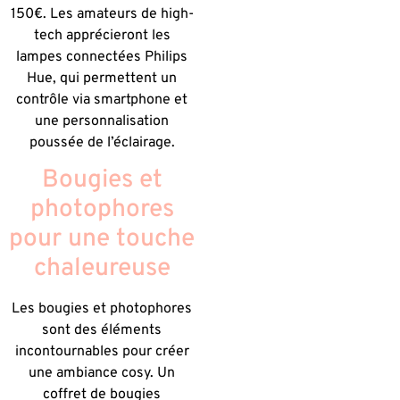
150€. Les amateurs de high-
tech apprécieront les
lampes connectées Philips
Hue, qui permettent un
contrôle via smartphone et
une personnalisation
poussée de l’éclairage.
Bougies et
photophores
pour une touche
chaleureuse
Les bougies et photophores
sont des éléments
incontournables pour créer
une ambiance cosy. Un
coffret de bougies