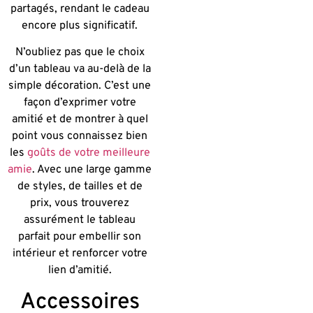
partagés, rendant le cadeau
encore plus significatif.
N’oubliez pas que le choix
d’un tableau va au-delà de la
simple décoration. C’est une
façon d’exprimer votre
amitié et de montrer à quel
point vous connaissez bien
les
goûts de votre meilleure
amie
. Avec une large gamme
de styles, de tailles et de
prix, vous trouverez
assurément le tableau
parfait pour embellir son
intérieur et renforcer votre
lien d’amitié.
Accessoires