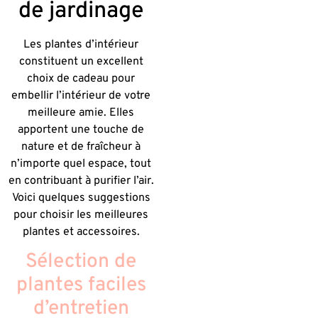
de jardinage
Les plantes d’intérieur
constituent un excellent
choix de cadeau pour
embellir l’intérieur de votre
meilleure amie. Elles
apportent une touche de
nature et de fraîcheur à
n’importe quel espace, tout
en contribuant à purifier l’air.
Voici quelques suggestions
pour choisir les meilleures
plantes et accessoires.
Sélection de
plantes faciles
d’entretien