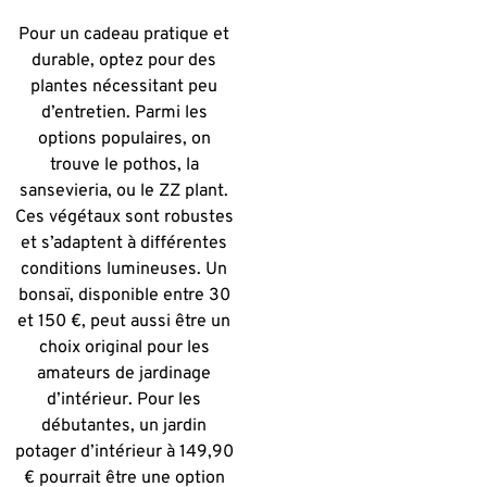
Pour un cadeau pratique et
durable, optez pour des
plantes nécessitant peu
d’entretien. Parmi les
options populaires, on
trouve le pothos, la
sansevieria, ou le ZZ plant.
Ces végétaux sont robustes
et s’adaptent à différentes
conditions lumineuses. Un
bonsaï, disponible entre 30
et 150 €, peut aussi être un
choix original pour les
amateurs de jardinage
d’intérieur. Pour les
débutantes, un jardin
potager d’intérieur à 149,90
€ pourrait être une option