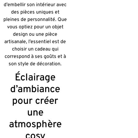
d’embellir son intérieur avec
des pièces uniques et
pleines de personnalité. Que
vous optiez pour un objet
design ou une pièce
artisanale, l’essentiel est de
choisir un cadeau qui
correspond à ses goûts et à
son style de décoration.
Éclairage
d’ambiance
pour créer
une
atmosphère
cosy