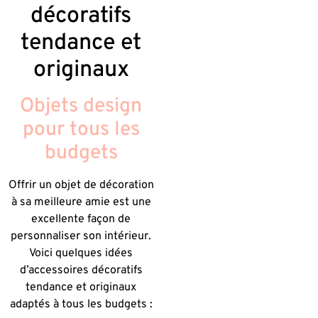
décoratifs
tendance et
originaux
Objets design
pour tous les
budgets
Offrir un objet de décoration
à sa meilleure amie est une
excellente façon de
personnaliser son intérieur.
Voici quelques idées
d’accessoires décoratifs
tendance et originaux
adaptés à tous les budgets :