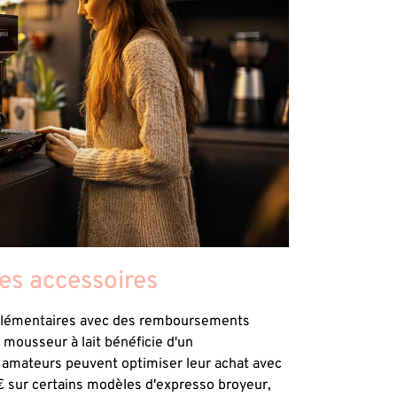
les accessoires
plémentaires avec des remboursements
 mousseur à lait bénéficie d'un
mateurs peuvent optimiser leur achat avec
sur certains modèles d'expresso broyeur,