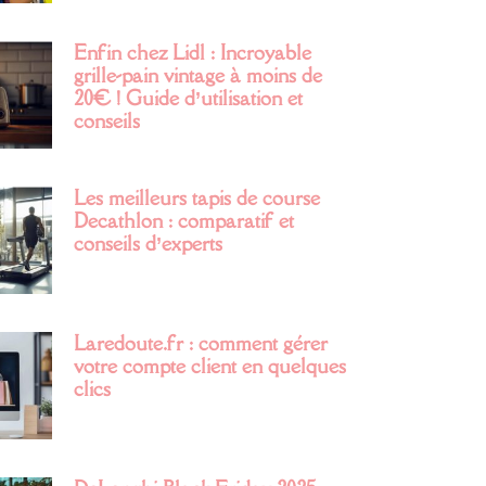
Enfin chez Lidl : Incroyable
grille-pain vintage à moins de
20€ ! Guide d’utilisation et
conseils
Les meilleurs tapis de course
Decathlon : comparatif et
conseils d’experts
Laredoute.fr : comment gérer
votre compte client en quelques
clics